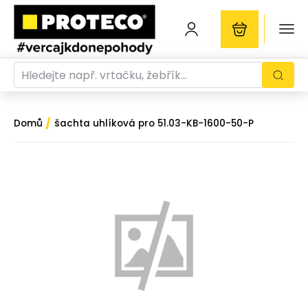
/
Domů
šachta uhlíková pro 51.03-KB-1600-50-P