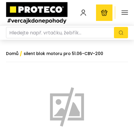
/
Domů
silent blok motoru pro 51.06-CBV-200