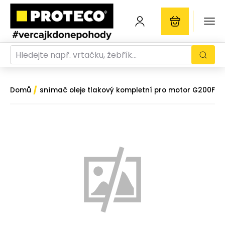
/
Domů
snímač oleje tlakový kompletní pro motor G200F