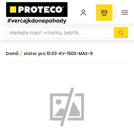
/
Domů
stator pro 51.03-KV-1500-MAX-9