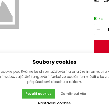
10 ks
–
Soubory cookies
 cookie používáme ke shromažďování a analýze informací o 
ní webu, zajištění fungování funkcí ze sociálních médií a ke zl
přizpůsobení obsahu a reklam.
Povolit cookies
Zamítnout vše
Nastavení cookies