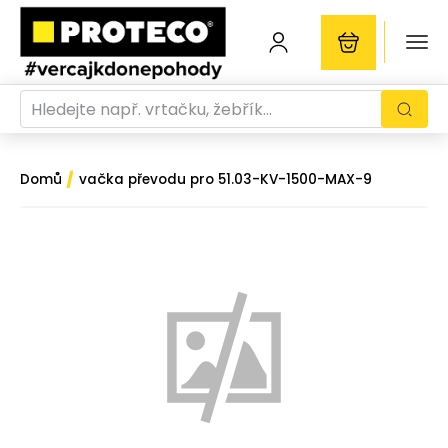
/
Domů
vačka převodu pro 51.03-KV-1500-MAX-9