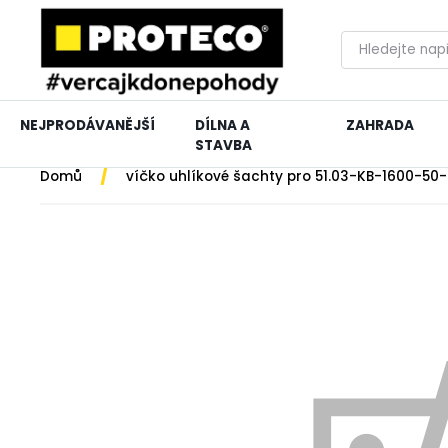
NEJPRODÁVANĚJŠÍ
DÍLNA A
ZAHRADA
STAVBA
/
Domů
víčko uhlíkové šachty pro 51.03-KB-1600-50-