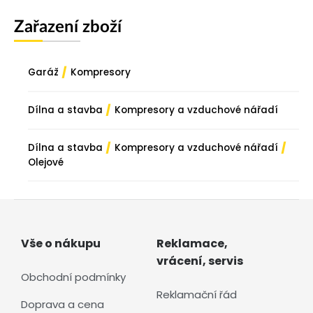
Zařazení zboží
/
Garáž
Kompresory
/
Dílna a stavba
Kompresory a vzduchové nářadí
/
/
Dílna a stavba
Kompresory a vzduchové nářadí
Olejové
Vše o nákupu
Reklamace,
vrácení, servis
Obchodní podmínky
Reklamační řád
Doprava a cena