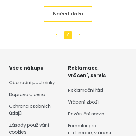
Načíst další
4
Vše o nákupu
Reklamace,
vrácení, servis
Obchodní podmínky
Reklamační řád
Doprava a cena
Vrácení zboží
Ochrana osobních
údajů
Pozáruční servis
Zásady používání
Formulář pro
cookies
reklamace, vrácení