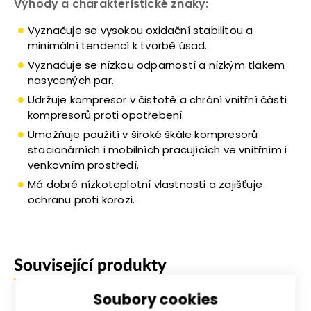
Výhody a charakteristické znaky:
Vyznačuje se vysokou oxidační stabilitou a
minimální tendencí k tvorbě úsad.
Vyznačuje se nízkou odparností a nízkým tlakem
nasycených par.
Udržuje kompresor v čistotě a chrání vnitřní části
kompresorů proti opotřebení.
Umožňuje použití v široké škále kompresorů
stacionárních i mobilních pracujících ve vnitřním i
venkovním prostředí.
Má dobré nízkoteplotní vlastnosti a zajišťuje
ochranu proti korozi.
Související produkty
Soubory cookies