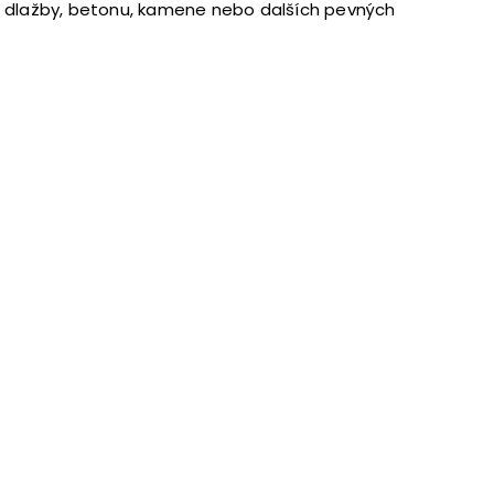
ové dlažby, betonu, kamene nebo dalších pevných