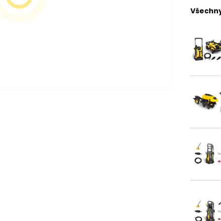
Všechny