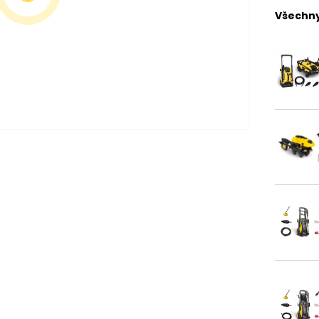
Všechny