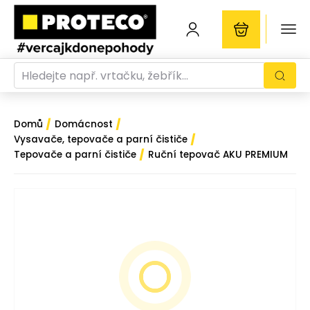
/
/
Domů
Domácnost
/
Vysavače, tepovače a parní čističe
/
Tepovače a parní čističe
Ruční tepovač AKU PREMIUM