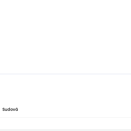
Sudová