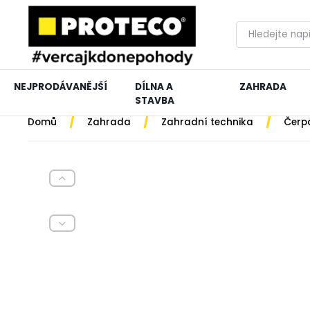
NEJPRODÁVANĚJŠÍ
DÍLNA A
ZAHRADA
STAVBA
/
/
/
Domů
Zahrada
Zahradní technika
Čerp