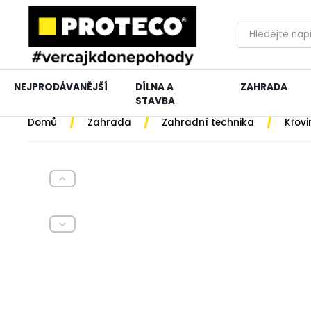
NEJPRODÁVANĚJŠÍ
DÍLNA A
ZAHRADA
STAVBA
/
/
/
Domů
Zahrada
Zahradní technika
Křovi