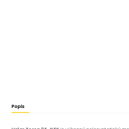
Popis